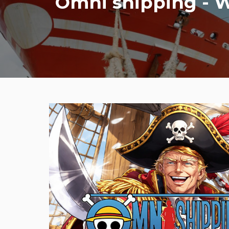
Omni shipping - 