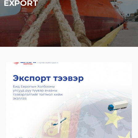
EXPORT